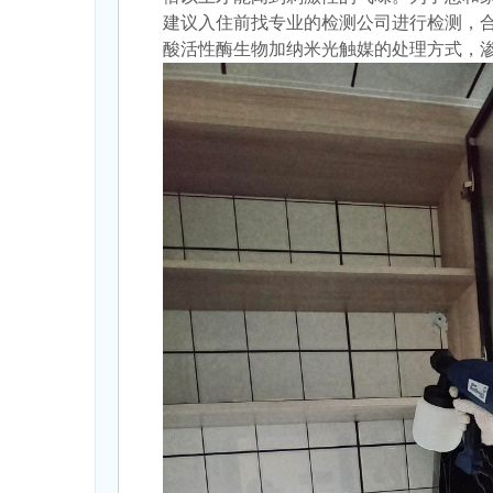
建议入住前找专业的检测公司进行检测，
酸活性酶生物加纳米光触媒的处理方式，