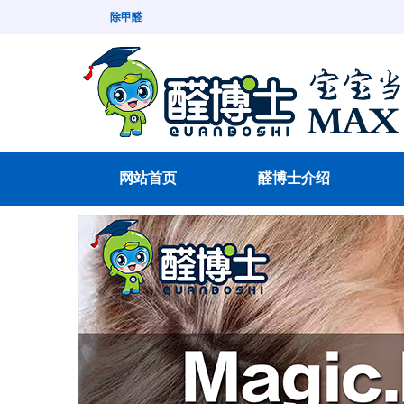
除甲醛
网站首页
醛博士介绍