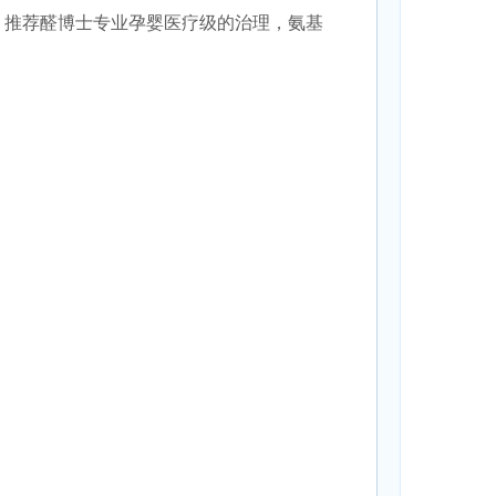
，推荐醛博士专业孕婴医疗级的治理，氨基