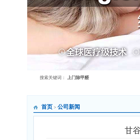
搜索关键词：
上门除甲醛
首页
公司新闻
>
甘