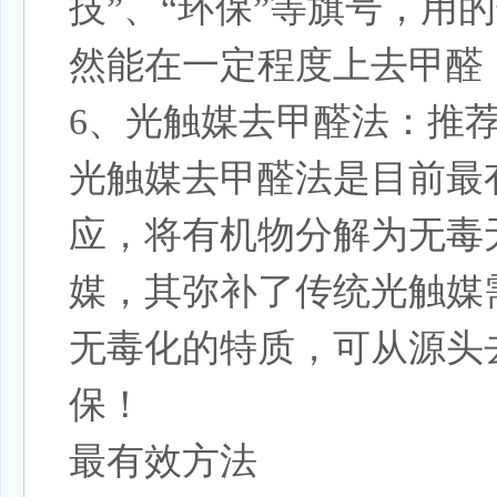
技”、“环保”等旗号，
然能在一定程度上去甲醛
6、光触媒去甲醛法：推荐
光触媒去甲醛法是目前最
应，将有机物分解为无毒
媒，其弥补了传统光触媒
无毒化的特质，可从源头
保！
最有效方法