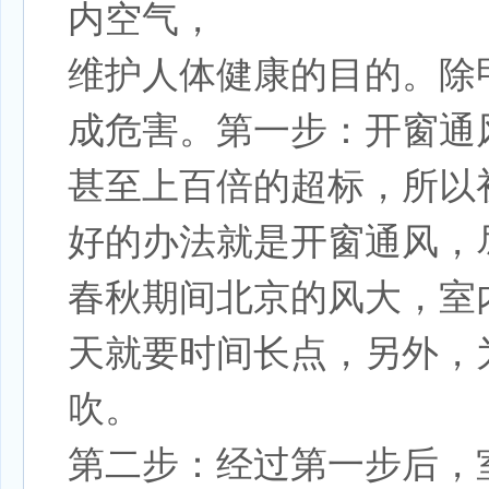
内空气，
维护人体健康的目的。除
成危害。第一步：开窗通
甚至上百倍的超标，所以
好的办法就是开窗通风，
春秋期间北京的风大，室
天就要时间长点，另外，
吹。
第二步：经过第一步后，