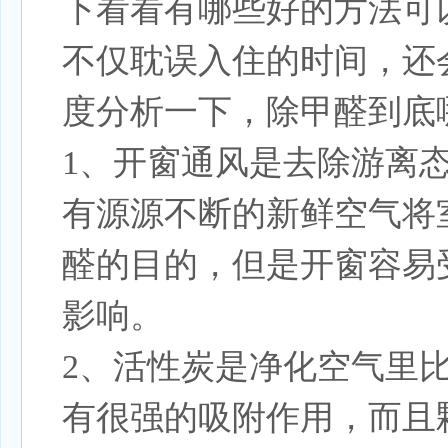
下看看有哪些好的方法可
不仅耽误入住的时间，还
度分析一下，除甲醛到底
1、开窗通风是去除游离
有源源不断的新鲜空气将
醛的目的，但是开窗容易
影响。
2、活性炭是净化空气里
有很强的吸附作用，而且