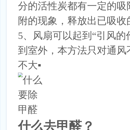
分的活性炭都有一定的吸
附的现象，释放出已吸收
5、风扇可以起到“引风
到室外，本方法只对通风
不大▪
什么去甲醛？