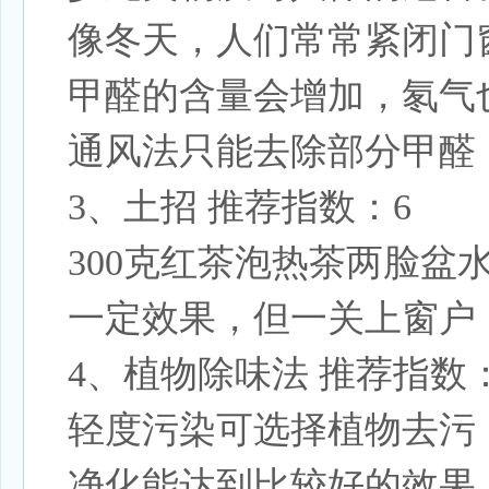
像冬天，人们常常紧闭门
甲醛的含量会增加，氡气
通风法只能去除部分甲醛
3、土招 推荐指数：6
300克红茶泡热茶两脸
一定效果，但一关上窗户
4、植物除味法 推荐指数：
轻度污染可选择植物去污
净化能达到比较好的效果