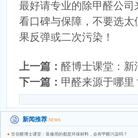
最好请专业的除甲醛公司
看口碑与保障，不要选太
果反弹或二次污染！
上一篇：
醛博士课堂：新
下一篇：
甲醛来源于哪里
新闻推荐
NEWS
●
甘谷醛博士课堂：装修用的都是环保材料，会有甲醛污染吗？