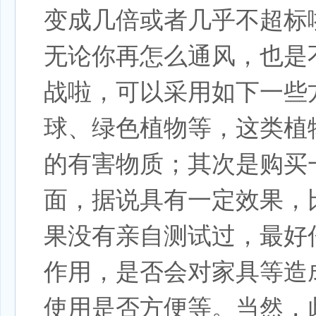
变成几倍或者几乎不超标
无论你再怎么通风，也是
战啦，可以采用如下一些
球、绿色植物等，这类植
的有害物质；其次是购买
面，据说具有一定效果，
果没有亲自测试过，最好
作用，是否会对家具等造
使用是否方便等。当然，