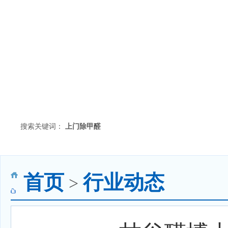
搜索关键词：
上门除甲醛
首页
行业动态
>