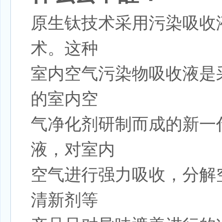
原生钛技术采用污染吸收
术。这种
室内空气污染物吸收液是
的室内空
气净化剂研制而成的新一
液，对室内
空气进行强力吸收，分解
清新剂等