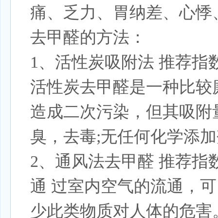
痛、乏力、胃纳差、心悸
去甲醛的方法：
1、活性炭吸附法 推荐指
活性炭去甲醛是一种比较
造成二次污染，但其吸附
臭，去毒;无任何化学添
2、通风法去甲醛 推荐指
通 过室内空气的流通，
少此类物质对人体的危害