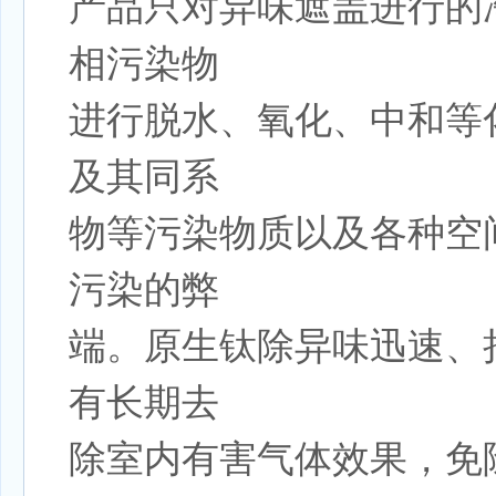
产品只对异味遮盖进行的
相污染物
进行脱水、氧化、中和等
及其同系
物等污染物质以及各种空
污染的弊
端。原生钛除异味迅速、
有长期去
除室内有害气体效果，免