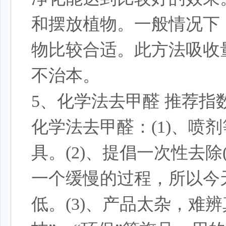
和摆放植物。一般情况下，
物比较合适。此方法吸收
不治本。
5、化学法去甲醛 推荐指
化学法去甲醛：(1)、喷
具。(2)、提倡一次性去
一个缓慢的过程，所以今
低。(3)、产品太杂，难