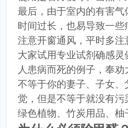
最后，由于室内的有害气
时间过长，也易导致一些
注意开窗通风，平时多注
大家试用专业试剂确感灵
人患病而死的例子，奉劝
不等于你的妻子、子女、
觉，但是不等于就没有污
绿色植物、竹炭用品、柚