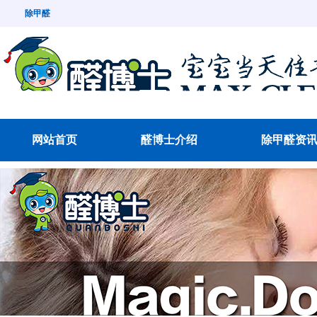
除甲醛
网站首页
醛博士介绍
除甲醛资