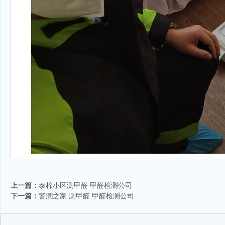
上一篇：
泰棉小区测甲醛 甲醛检测公司
下一篇：
警潤之家 测甲醛 甲醛检测公司