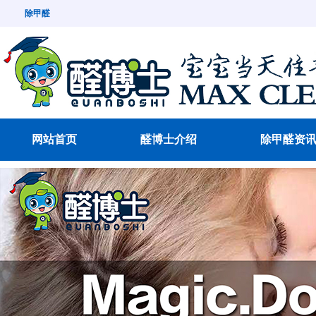
除甲醛
网站首页
醛博士介绍
除甲醛资