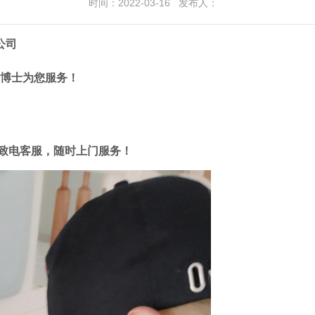
时间：2022-03-16 发布人：
公司
醛博士为您服务！
请致电客服，随时上门服务！