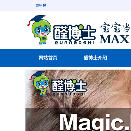
除甲醛
网站首页
醛博士介绍