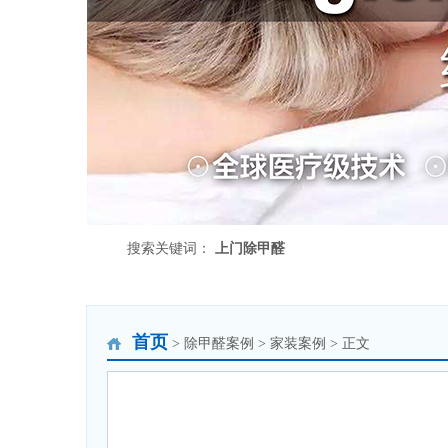
搜索关键词：
上门除甲醛
首页
> 除甲醛案例 > 家装案例 > 正文