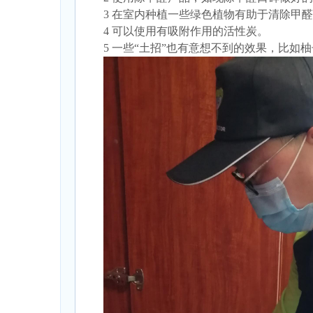
3 在室内种植一些绿色植物有助于清除甲
4 可以使用有吸附作用的活性炭。
5 一些“土招”也有意想不到的效果，比