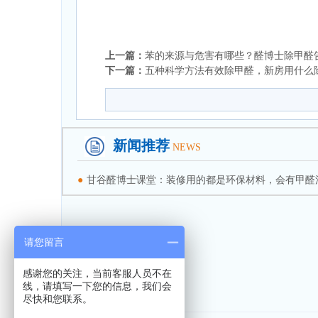
上一篇：
苯的来源与危害有哪些？醛博士除甲醛
下一篇：
五种科学方法有效除甲醛，新房用什么
新闻推荐
NEWS
●
甘谷醛博士课堂：装修用的都是环保材料，会有甲醛
请您留言
感谢您的关注，当前客服人员不在
线，请填写一下您的信息，我们会
尽快和您联系。