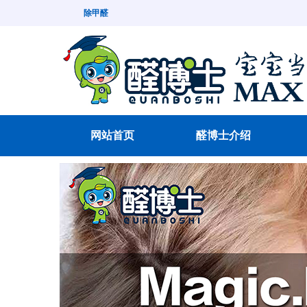
除甲醛
网站首页
醛博士介绍