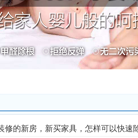
装修的新房，新买家具，怎样可以快速