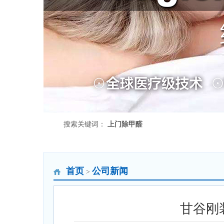
搜索关键词：
上门除甲醛
首页
公司新闻
>
甘谷刚